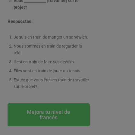
Vous ____________ (travailler) sur le
projet?
Respuestas:
Je suis en train de manger un sandwich.
Nous sommes en train de regarder la
télé.
Il est en train de faire ses devoirs.
Elles sont en train de jouer au tennis.
Est-ce que vous êtes en train de travailler
sur le projet?
Mejora tu nivel de
francés