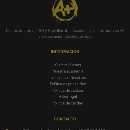
Clases de apoyo ESO y Bachillerato, acceso a ciclos formativos FP
y preparación de selectividad
INFORMACIÓN
Quiénes Somos
Nuestra academia
Trabaja con Nosotros
Política de privacidad
Política de cookies
Aviso legal
Política de calidad
CONTACTO