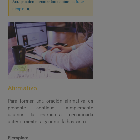
Aquí puedes conocer todo sobre
Le futur
×
simple
.
Afirmativo
Para formar una oración afirmativa en
presente continuo, simplemente
usamos la estructura mencionada
anteriormente tal y como la has visto:
Ejemplos: