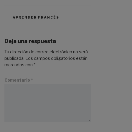
APRENDER FRANCÉS
Deja una respuesta
Tu dirección de correo electrónico no será
publicada.
Los campos obligatorios están
marcados con
*
Comentario
*