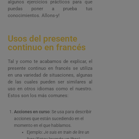
algunos ejercicios prácticos para que
puedas poner a prueba tus
conocimientos. Allons-y!
Usos del presente
continuo en francés
Tal y como te acabamos de explicar, el
presente continuo en francés se utiliza
en una variedad de situaciones, algunas
de las cuales pueden ser similares al
uso en otros idiomas como el nuestro.
Estos son los más comunes:
Acciones en curso
: Se usa para describir
acciones que están sucediendo en el
momento en el que hablamos.
Ejemplo:
Je suis en train de lire un