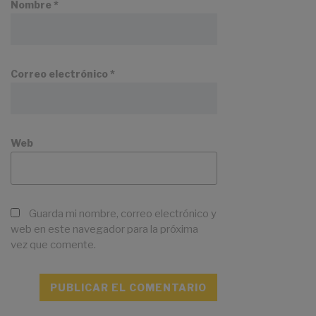
Nombre
*
Correo electrónico
*
Web
Guarda mi nombre, correo electrónico y
web en este navegador para la próxima
vez que comente.