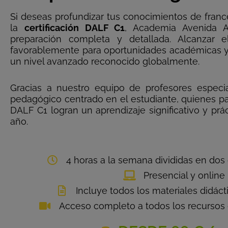
Si deseas profundizar tus conocimientos de fran
la
certificación DALF C1
, Academia Avenida A
preparación completa y detallada. Alcanzar e
favorablemente para oportunidades académicas y 
un nivel avanzado reconocido globalmente.
Gracias a nuestro equipo de profesores especi
pedagógico centrado en el estudiante, quienes pa
DALF C1 logran un aprendizaje significativo y prác
año.
4 horas a la semana divididas en dos 
Presencial y online
Incluye todos los materiales didáct
Acceso completo a todos los recursos 