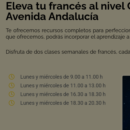
Eleva tu francés al nive
Avenida Andalucía
Te ofrecemos recursos completos para perfeccionar
que ofrecemos, podrás incorporar el aprendizaje a t
Disfruta de dos clases semanales de francés, cada 
Lunes y miércoles de 9.00 a 11.00 h
Lunes y miércoles de 11.00 a 13.00 h
Lunes y miércoles de 16.30 a 18.30 h
Lunes y miércoles de 18.30 a 20.30 h