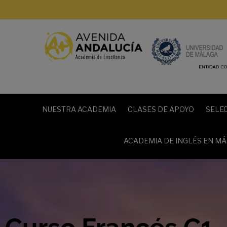
NUESTRA ACADEMIA
CLASES DE APOYO
SELE
ACADEMIA DE INGLÉS EN M