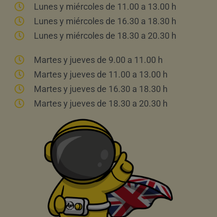
Lunes y miércoles de 11.00 a 13.00 h
Lunes y miércoles de 16.30 a 18.30 h
Lunes y miércoles de 18.30 a 20.30 h
Martes y jueves de 9.00 a 11.00 h
Martes y jueves de 11.00 a 13.00 h
Martes y jueves de 16.30 a 18.30 h
Martes y jueves de 18.30 a 20.30 h