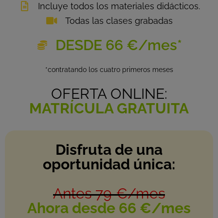
Incluye todos los materiales didácticos.
Todas las clases grabadas
DESDE 66 €/mes*
*contratando los cuatro primeros meses
OFERTA ONLINE:
MATRÍCULA GRATUITA
Disfruta de una
oportunidad única:
Antes 79 €/mes
Ahora desde 66 €/mes