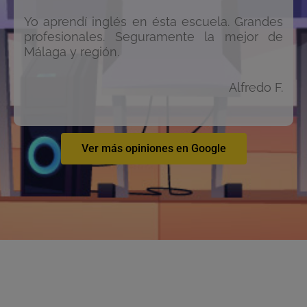
Yo aprendí inglés en ésta escuela. Grandes
profesionales. Seguramente la mejor de
Málaga y región.
Alfredo F.
Ver más opiniones en Google