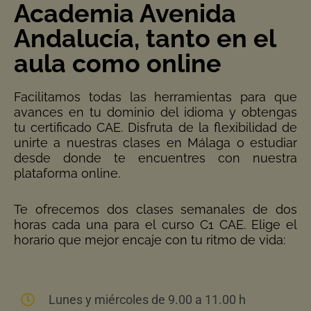
Academia Avenida
Andalucía, tanto en el
aula como online
Facilitamos todas las herramientas para que
avances en tu dominio del idioma y obtengas
tu certificado CAE. Disfruta de la flexibilidad de
unirte a nuestras clases en Málaga o estudiar
desde donde te encuentres con nuestra
plataforma online.
Te ofrecemos dos clases semanales de dos
horas cada una para el curso C1 CAE. Elige el
horario que mejor encaje con tu ritmo de vida:
Lunes y miércoles de 9.00 a 11.00 h