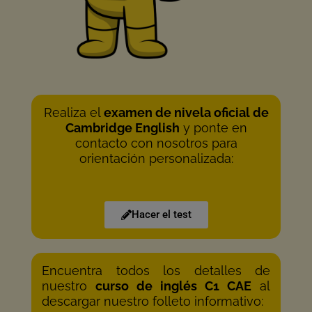
Realiza el
examen de nivela oficial de
Cambridge English
y ponte en
contacto con nosotros para
orientación personalizada:
Hacer el test
Encuentra todos los detalles de
nuestro
curso de inglés C1 CAE
al
descargar nuestro folleto informativo: