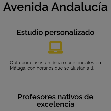
Avenida Andalucía
Estudio personalizado
Opta por clases en línea o presenciales en
Málaga, con horarios que se ajustan a ti.
Profesores nativos de
excelencia