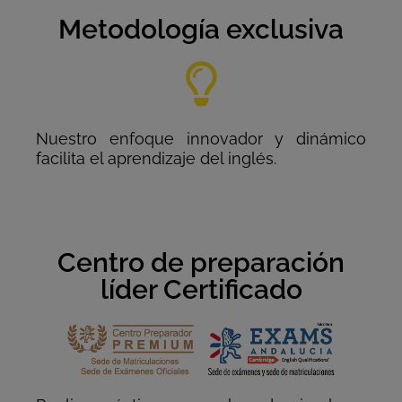
Metodología exclusiva
Nuestro enfoque innovador y dinámico
facilita el aprendizaje del inglés.
Centro de preparación
líder Certificado