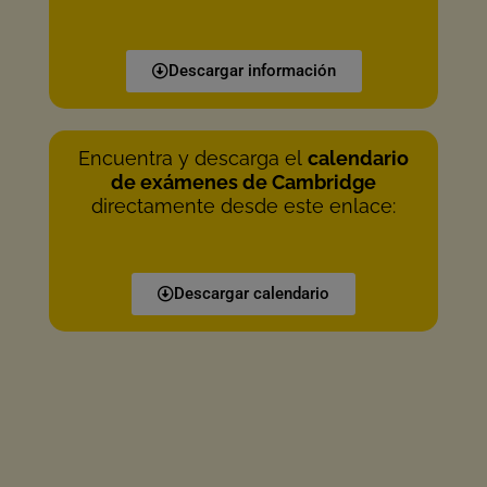
Descargar información
Encuentra y descarga el
calendario
de exámenes de Cambridge
directamente desde este enlace:
Descargar calendario