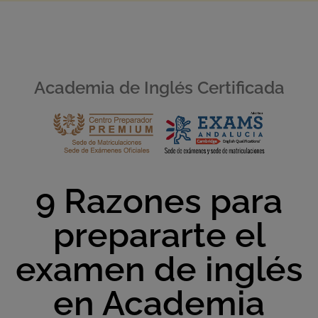
Academia de Inglés Certificada
9 Razones para
prepararte el
examen de inglés
en Academia