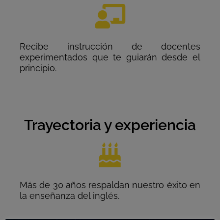
Recibe instrucción de docentes
experimentados que te guiarán desde el
principio.
Trayectoria y experiencia
Más de 30 años respaldan nuestro éxito en
la enseñanza del inglés.