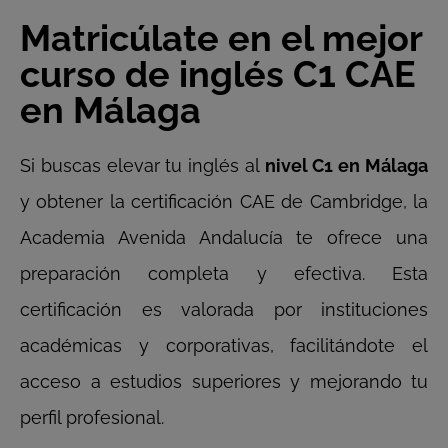
Matricúlate en el mejor
curso de inglés C1 CAE
en Málaga
Si buscas elevar tu inglés al
nivel C1 en Málaga
y obtener la certificación CAE de Cambridge, la
Academia Avenida Andalucía te ofrece una
preparación completa y efectiva. Esta
certificación es valorada por instituciones
académicas y corporativas, facilitándote el
acceso a estudios superiores y mejorando tu
perfil profesional.