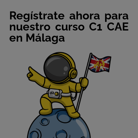
Regístrate ahora para
nuestro curso C1 CAE
en Málaga