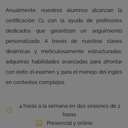
Anualmente, nuestros alumnos alcanzan la
certificación C1 con la ayuda de profesores
dedicados que garantizan un seguimiento
personalizado. A través de nuestras clases
dinámicas y meticulosamente estructuradas,
adquirirás habilidades avanzadas para afrontar
con éxito el examen y para el manejo del inglés
en contextos complejos.
4 horas a la semana en dos sesiones de 2
horas.
Presencial y online