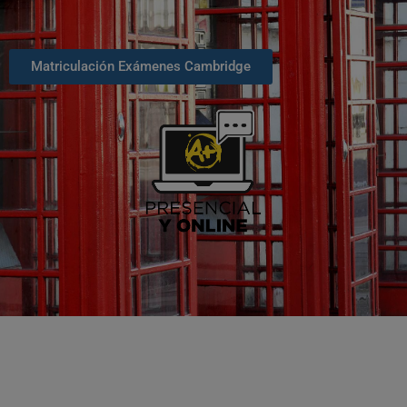
Matriculación Exámenes Cambridge