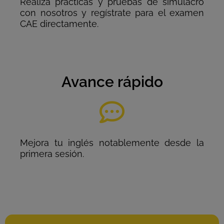
Realiza prácticas y pruebas de simulacro
con nosotros y regístrate para el examen
CAE directamente.
Avance rápido
Mejora tu inglés notablemente desde la
primera sesión.