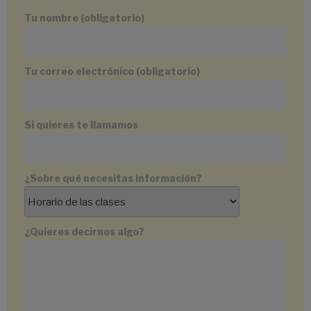
Tu nombre (obligatorio)
Tu correo electrónico (obligatorio)
Si quieres te llamamos
¿Sobre qué necesitas información?
¿Quieres decirnos algo?