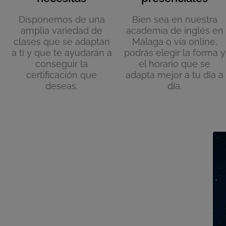
Disponemos de una
Bien sea en nuestra
amplia variedad de
academia de inglés en
clases que se adaptan
Málaga o vía online,
a ti y que te ayudarán a
podrás elegir la forma y
conseguir la
el horario que se
certificación que
adapta mejor a tu día a
deseas.
día.