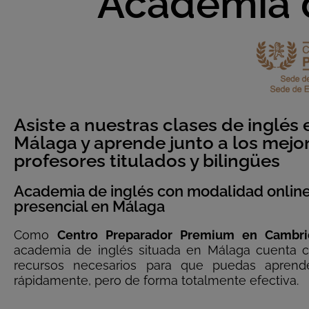
Academia d
Asiste a nuestras clases de inglés 
Málaga y aprende junto a los mejo
profesores titulados y bilingües
Academia de inglés con modalidad online
presencial en Málaga
Como
Centro Preparador Premium en Cambr
academia de inglés situada en Málaga cuenta c
recursos necesarios para que puedas aprend
rápidamente, pero de forma totalmente efectiva.