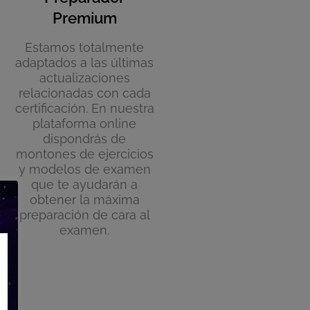
Premium
Estamos totalmente
adaptados a las últimas
actualizaciones
relacionadas con cada
certificación. En nuestra
plataforma online
dispondrás de
montones de ejercicios
y modelos de examen
que te ayudarán a
obtener la máxima
preparación de cara al
examen.