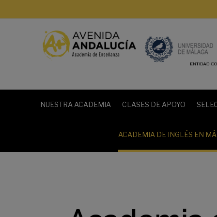
NUESTRA ACADEMIA
CLASES DE APOYO
SELE
ACADEMIA DE INGLÉS EN M