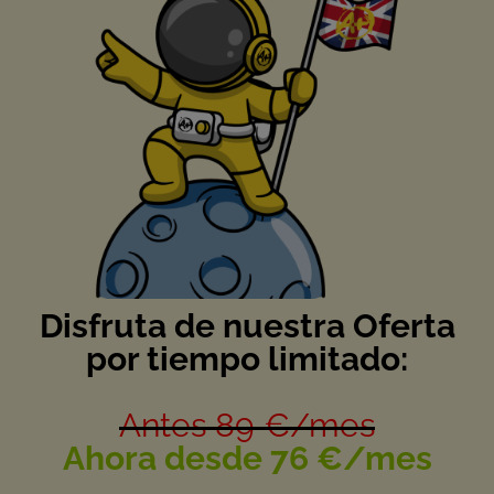
Disfruta de nuestra Oferta
por tiempo limitado:
Antes 89 €/mes
Ahora desde 76 €/mes