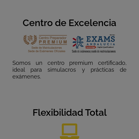
Centro de Excelencia
Somos un centro premium certificado,
ideal para simulacros y prácticas de
exámenes.
Flexibilidad Total