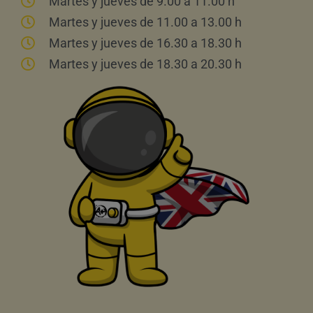
Martes y jueves de 9.00 a 11.00 h
Martes y jueves de 11.00 a 13.00 h
Martes y jueves de 16.30 a 18.30 h
Martes y jueves de 18.30 a 20.30 h