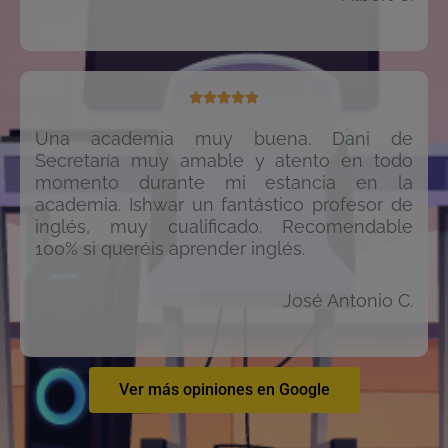





Una academia muy buena. Dani de
Secretaría muy amable y atento en todo
momento durante mi estancia en la
academia. Ishwar un fantástico profesor de
inglés, muy cualificado. Recomendable
100% si queréis aprender inglés.
José Antonio C.
Ver más opiniones en Google