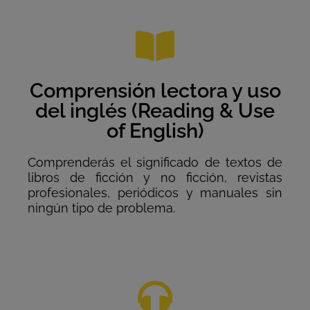
Comprensión lectora y uso
del inglés (Reading & Use
of English)
Comprenderás el significado de textos de
libros de ficción y no ficción, revistas
profesionales, periódicos y manuales sin
ningún tipo de problema.