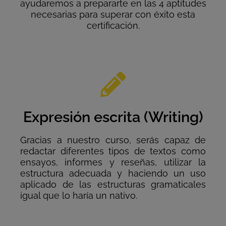
ayudaremos a prepararte en las 4 aptitudes
necesarias para superar con éxito esta
certificación.
Expresión escrita (Writing)
Gracias a nuestro curso, serás capaz de
redactar diferentes tipos de textos como
ensayos, informes y reseñas, utilizar la
estructura adecuada y haciendo un uso
aplicado de las estructuras gramaticales
igual que lo haría un nativo.