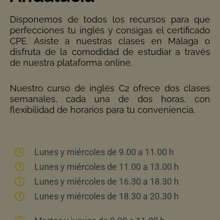
Disponemos de todos los recursos para que
perfecciones tu inglés y consigas el certificado
CPE. Asiste a nuestras clases en Málaga o
disfruta de la comodidad de estudiar a través
de nuestra plataforma online.
Nuestro curso de inglés C2 ofrece dos clases
semanales, cada una de dos horas, con
flexibilidad de horarios para tu conveniencia.
Lunes y miércoles de 9.00 a 11.00 h
Lunes y miércoles de 11.00 a 13.00 h
Lunes y miércoles de 16.30 a 18.30 h
Lunes y miércoles de 18.30 a 20.30 h