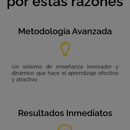
por estas razones
Metodología Avanzada
Un sistema de enseñanza innovador y
dinámico que hace el aprendizaje efectivo
y atractivo.
Resultados Inmediatos