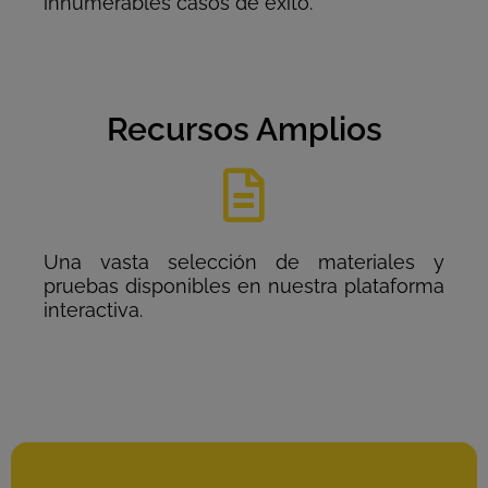
innumerables casos de éxito.
Recursos Amplios
Una vasta selección de materiales y
pruebas disponibles en nuestra plataforma
interactiva.