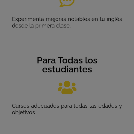
Experimenta mejoras notables en tu inglés
desde la primera clase.
Para Todas los
estudiantes
Cursos adecuados para todas las edades y
objetivos.