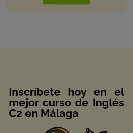
Inscríbete hoy en el
mejor curso de Inglés
C2 en Málaga