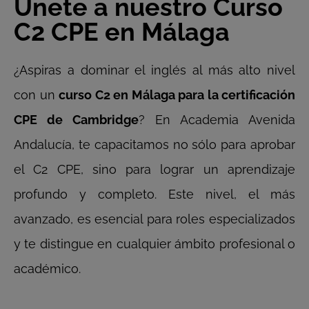
Únete a nuestro Curso
C2 CPE en Málaga
¿Aspiras a dominar el inglés al más alto nivel
con un
curso C2 en Málaga para la certificación
CPE de Cambridge
? En Academia Avenida
Andalucía, te capacitamos no sólo para aprobar
el C2 CPE, sino para lograr un aprendizaje
profundo y completo. Este nivel, el más
avanzado, es esencial para roles especializados
y te distingue en cualquier ámbito profesional o
académico.