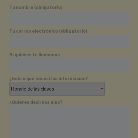
Tu nombre (obligatorio)
Tu correo electrónico (obligatorio)
Si quieres te llamamos
¿Sobre qué necesitas información?
¿Quieres decirnos algo?