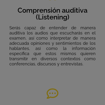
Comprensión auditiva
(Listening)
Serás capaz de entender de manera
auditiva los audios que escucharás en el
examen, así como interpretar de manera
adecuada opiniones y sentimientos de los
hablantes, así como la información
específica que estos mismos quieren
transmitir en diversos contextos como
conferencias, discursos y entrevistas.