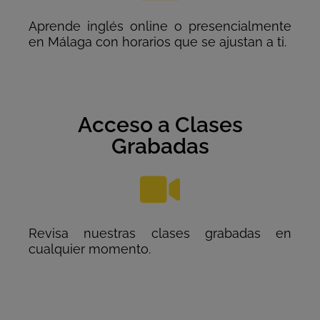
Aprende inglés online o presencialmente
en Málaga con horarios que se ajustan a ti.
Acceso a Clases
Grabadas
Revisa nuestras clases grabadas en
cualquier momento.