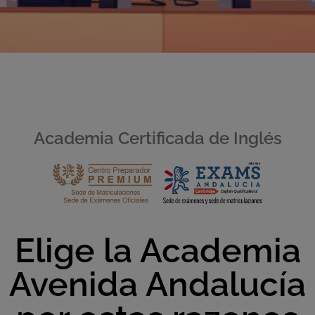
Academia Certificada de Inglés
Elige la Academia
Avenida Andalucía