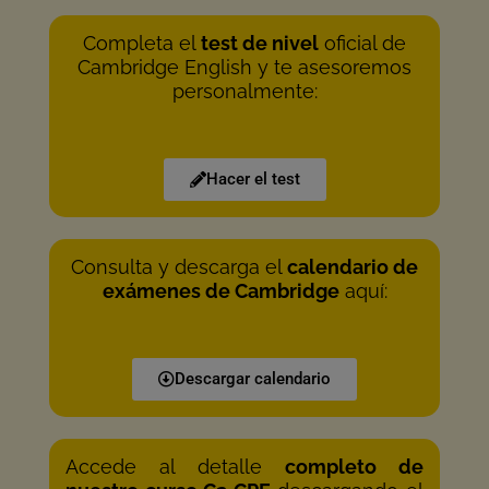
Completa el
test de nivel
oficial de
Cambridge English y te asesoremos
personalmente:
Hacer el test
Consulta y descarga el
calendario de
exámenes de Cambridge
aquí:
Descargar calendario
Accede al detalle
completo de