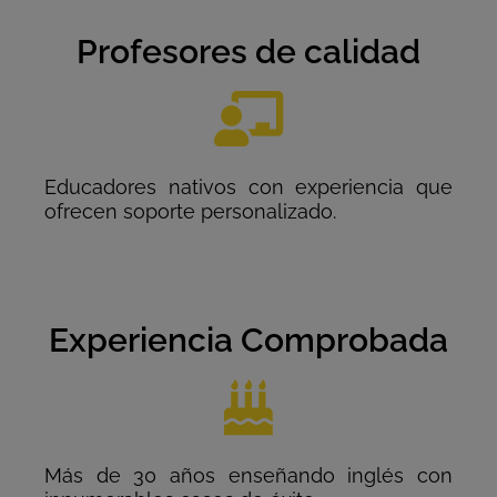
Profesores de calidad
Educadores nativos con experiencia que
ofrecen soporte personalizado.
Experiencia Comprobada
Más de 30 años enseñando inglés con