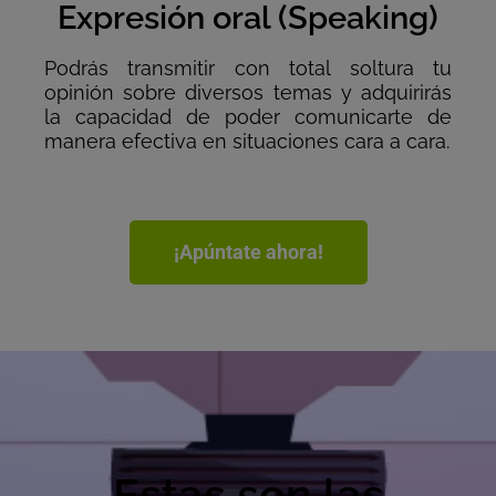
Expresión oral (Speaking)
Podrás transmitir con total soltura tu
opinión sobre diversos temas y adquirirás
la capacidad de poder comunicarte de
manera efectiva en situaciones cara a cara.
¡Apúntate ahora!
Estas son las