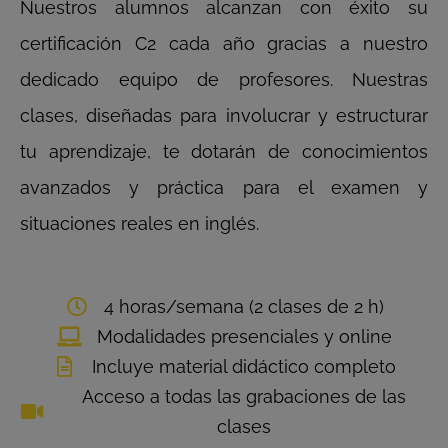
Nuestros alumnos alcanzan con éxito su
certificación C2 cada año gracias a nuestro
dedicado equipo de profesores. Nuestras
clases, diseñadas para involucrar y estructurar
tu aprendizaje, te dotarán de conocimientos
avanzados y práctica para el examen y
situaciones reales en inglés.
4 horas/semana (2 clases de 2 h)
Modalidades presenciales y online
Incluye material didáctico completo
Acceso a todas las grabaciones de las
clases