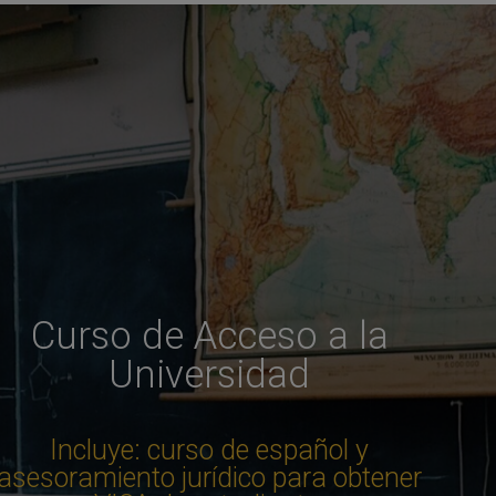
Curso de Acceso a la
Universidad
Incluye: curso de español y
asesoramiento jurídico para obtener