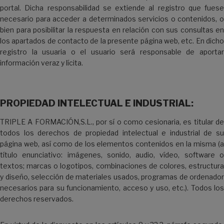
portal. Dicha responsabilidad se extiende al registro que fuese
necesario para acceder a determinados servicios o contenidos, o
bien para posibilitar la respuesta en relación con sus consultas en
los apartados de contacto de la presente página web, etc. En dicho
registro la usuaria o el usuario será responsable de aportar
información veraz y lícita.
PROPIEDAD INTELECTUAL E INDUSTRIAL:
TRIPLE A FORMACIÓN,S.L., por sí o como cesionaria, es titular de
todos los derechos de propiedad intelectual e industrial de su
página web, así como de los elementos contenidos en la misma (a
título enunciativo: imágenes, sonido, audio, vídeo, software o
textos; marcas o logotipos, combinaciones de colores, estructura
y diseño, selección de materiales usados, programas de ordenador
necesarios para su funcionamiento, acceso y uso, etc.). Todos los
derechos reservados.