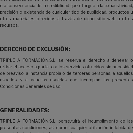
o a consecuencia de la credibilidad que otorgue a la exhaustividad,
precisión o existencia de cualquier tipo de publicidad, productos u
otros materiales ofrecidos a través de dicho sitio web u otros
recursos.
DERECHO DE EXCLUSIÓN:
TRIPLE A FORMACIÓN,S.L. se reserva el derecho a denegar o
retirar el acceso a portal o a los servicios ofrecidos sin necesidad
de preaviso, a instancia propia o de terceras personas, a aquellos
usuarios y a aquellas usuarias que incumplan las presentes
Condiciones Generales de Uso.
GENERALIDADES:
TRIPLE A FORMACIÓN,S.L. perseguirá el incumplimiento de las
presentes condiciones, así como cualquier utilización indebida de