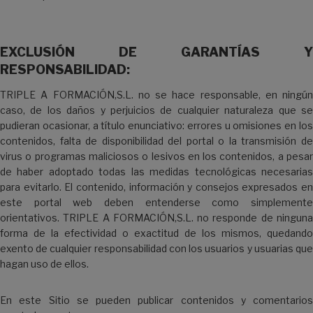
EXCLUSIÓN DE GARANTÍAS Y
RESPONSABILIDAD:
TRIPLE A FORMACIÓN,S.L. no se hace responsable, en ningún
caso, de los daños y perjuicios de cualquier naturaleza que se
pudieran ocasionar, a título enunciativo: errores u omisiones en los
contenidos, falta de disponibilidad del portal o la transmisión de
virus o programas maliciosos o lesivos en los contenidos, a pesar
de haber adoptado todas las medidas tecnológicas necesarias
para evitarlo. El contenido, información y consejos expresados en
este portal web deben entenderse como simplemente
orientativos. TRIPLE A FORMACIÓN,S.L. no responde de ninguna
forma de la efectividad o exactitud de los mismos, quedando
exento de cualquier responsabilidad con los usuarios y usuarias que
hagan uso de ellos.
En este Sitio se pueden publicar contenidos y comentarios