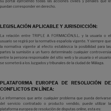
su portal ejerciendo todas las acciones civiles y penales que le
puedan corresponder en derecho.
LEGISLACIÓN APLICABLE Y JURISDICCIÓN:
La relación entre TRIPLE A FORMACIÓN,S.L. y la usuaria o el
usuario se regirá por la normativa española vigente. Y siempre que
la normativa vigente al efecto establezca la posibilidad para las
partes la sumisión a un fuero determinado cualquier controversia
entre la persona responsable del sitio web y la usuaria o el usuario
se someterá a los Juzgados y tribunales de la ciudad de Málaga.
PLATAFORMA EUROPEA DE RESOLUCIÓN DE
CONFLICTOS EN LÍNEA:
Le informamos que ante cualquier problema que pueda derivarse
del servicio contratado o producto vendido, puede utilizar la
plataforma europea de resolución de disputas online, esta es: