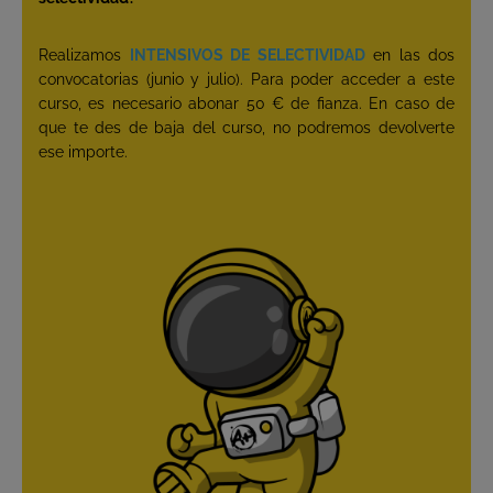
Realizamos
INTENSIVOS DE SELECTIVIDAD
en las dos
convocatorias (junio y julio). Para poder acceder a este
curso, es necesario abonar 50 € de fianza. En caso de
que te des de baja del curso, no podremos devolverte
ese importe.