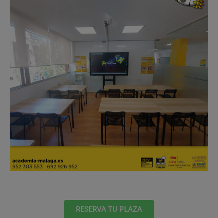
RESERVA TU PLAZA