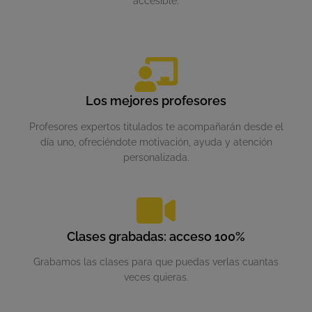
accesible.
Los mejores profesores
Profesores expertos titulados te acompañarán desde el
día uno, ofreciéndote motivación, ayuda y atención
personalizada.
Clases grabadas: acceso 100%
Grabamos las clases para que puedas verlas cuantas
veces quieras.