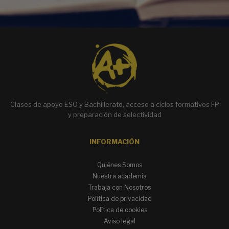
Clases de apoyo ESO y Bachillerato, acceso a ciclos formativos FP
y preparación de selectividad
INFORMACIÓN
Quiénes Somos
Nuestra academia
Trabaja con Nosotros
Política de privacidad
Política de cookies
Aviso legal