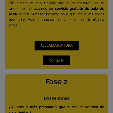
¿Te cuesta mucho trabajo alguna asignatura? No te
preocupes, ofrecemos un
servicio gratuito de aula de
estudio
con profesor incluido para que resuelvas todas
tus dudas. Este servicio se realiza los viernes de 16:30 a
19:00
LLAMAR AHORA
Contacto
Fase 2
Dos semanas
¿Quieres ir más preparado que nunca al examen de
selectividad?