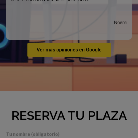
Noemí
Ver más opiniones en Google
RESERVA TU PLAZA
Tu nombre (obligatorio)