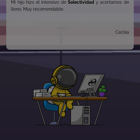
Mi hijo hizo el intensivo de
Selectividad
y acertamos de
lleno. Muy recomendable.
Cecilia