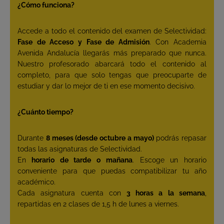
¿Cómo funciona?
Accede a todo el contenido del examen de Selectividad:
Fase de Acceso y Fase de Admisión
. Con Academia
Avenida Andalucía llegarás más preparado que nunca.
Nuestro profesorado abarcará todo el contenido al
completo, para que solo tengas que preocuparte de
estudiar y dar lo mejor de ti en ese momento decisivo.
¿Cuánto tiempo?
Durante
8 meses (desde octubre a mayo)
podrás repasar
todas las asignaturas de Selectividad.
En
horario de tarde o mañana
. Escoge un horario
conveniente para que puedas compatibilizar tu año
académico.
Cada asignatura cuenta con
3 horas a la semana
,
repartidas en 2 clases de 1,5 h de lunes a viernes.