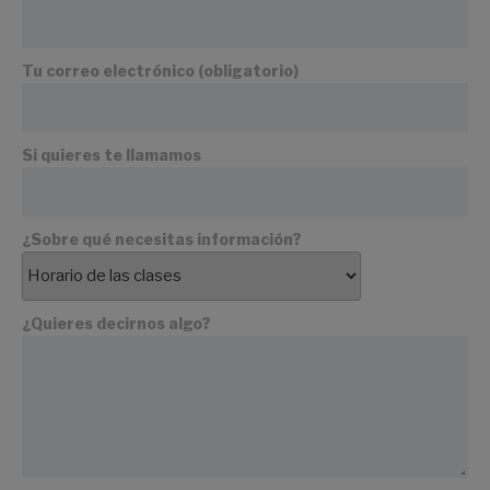
Tu correo electrónico (obligatorio)
Si quieres te llamamos
¿Sobre qué necesitas información?
¿Quieres decirnos algo?