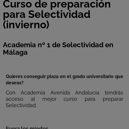
Curso de preparación
para Selectividad
(invierno)
Academia nº 1 de Selectividad en
Málaga
Quieres conseguir plaza en el grado universitario que
deseas?
Con Academia Avenida Andalucía tendrás
acceso al mejor curso para preparar
Selectividad.
Fuera los miedos.