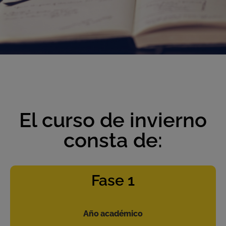
El curso de invierno
consta de:
Fase 1
Año académico