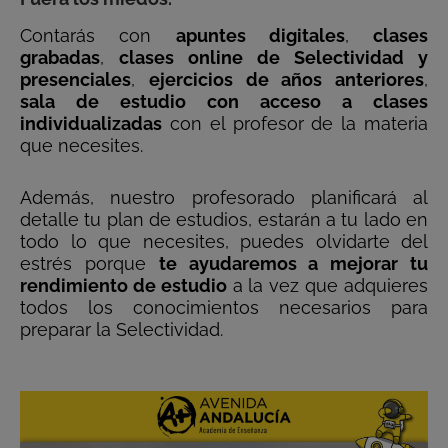
Contarás con
apuntes digitales
,
clases
grabadas
,
clases online de Selectividad y
presenciales
,
ejercicios de años anteriores
,
sala de estudio con acceso a clases
individualizadas
con el profesor de la materia
que necesites.
Además, nuestro profesorado planificará al
detalle tu plan de estudios, estarán a tu lado en
todo lo que necesites, puedes olvidarte del
estrés porque
te ayudaremos a mejorar tu
rendimiento de estudio
a la vez que adquieres
todos los conocimientos necesarios para
preparar la Selectividad.