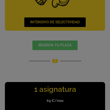
INTENSIVO DE SELECTIVIDAD
RESERVA TU PLAZA
1 asignatura
69 €/mes