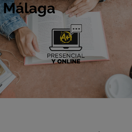
Málaga