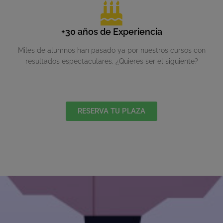
+30 años de Experiencia
Miles de alumnos han pasado ya por nuestros cursos con
resultados espectaculares. ¿Quieres ser el siguiente?
RESERVA TU PLAZA