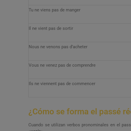
Tu ne viens pas de manger
Il ne vient pas de sortir
Nous ne venons pas d’acheter
Vous ne venez pas de comprendre
Ils ne viennent pas de commencer
¿Cómo se forma el passé ré
Cuando se utilizan verbos pronominales en el pas