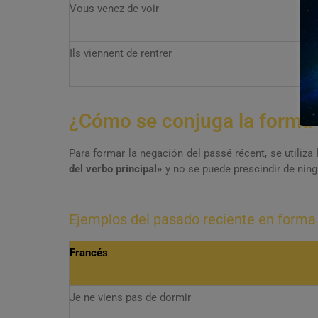
Vous venez de voir
Ils viennent de rentrer
¿Cómo se conjuga la forma 
Para formar la negación del passé récent, se utiliza
del verbo principal»
y no se puede prescindir de ning
Ejemplos del pasado reciente en forma
Francés
Je ne viens pas de dormir