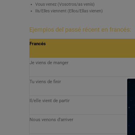
Vous venez (Vosotros/as venís)
Ils/Elles viennent (Ellos/Ellas vienen)
Ejemplos del passé récent en francés:
Francés
Je viens de manger
Tu viens de finir
Il/elle vient de partir
Nous venons d’arriver