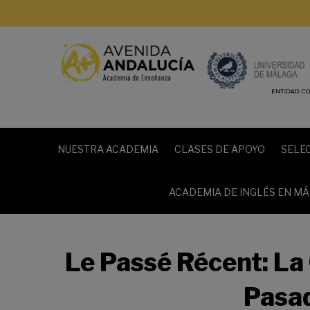
NUESTRA ACADEMIA
CLASES DE APOYO
SELE
ACADEMIA DE INGLÉS EN M
Le Passé Récent: L
Pasa