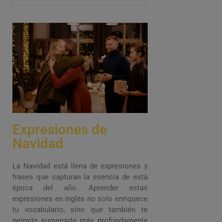
Expresiones de
Navidad
La Navidad está llena de expresiones y
frases que capturan la esencia de esta
época del año. Aprender estas
expresiones en inglés no solo enriquece
tu vocabulario, sino que también te
permite sumergirte más profundamente