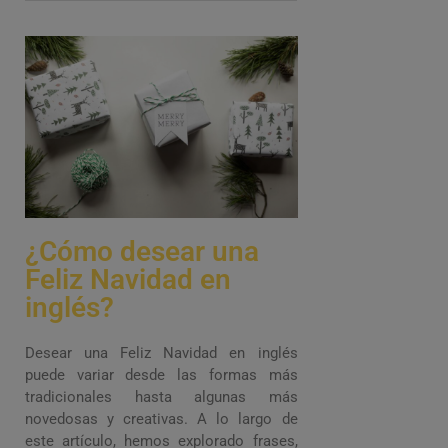
¿Cómo desear una
Feliz Navidad en
inglés?
Desear una Feliz Navidad en inglés
puede variar desde las formas más
tradicionales hasta algunas más
novedosas y creativas. A lo largo de
este artículo, hemos explorado frases,