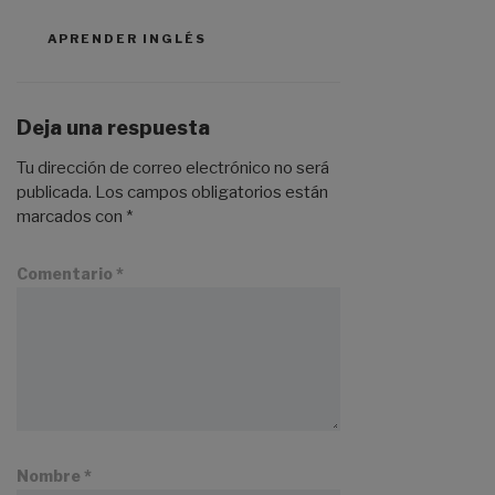
APRENDER INGLÉS
Deja una respuesta
Tu dirección de correo electrónico no será
publicada.
Los campos obligatorios están
marcados con
*
Comentario
*
Nombre
*