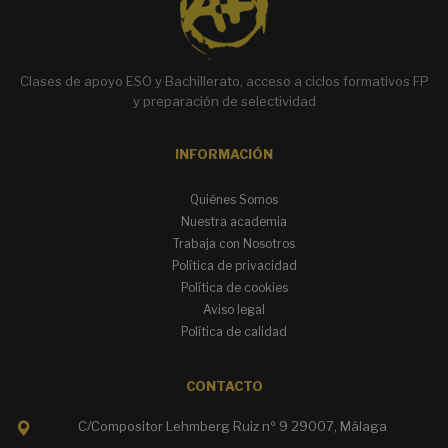
Clases de apoyo ESO y Bachillerato, acceso a ciclos formativos FP
y preparación de selectividad
INFORMACIÓN
Quiénes Somos
Nuestra academia
Trabaja con Nosotros
Política de privacidad
Política de cookies
Aviso legal
Política de calidad
CONTACTO
C/Compositor Lehmberg Ruiz nº 9 29007, Málaga