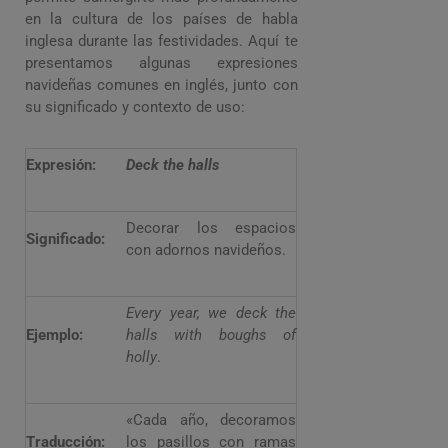
en la cultura de los países de habla
inglesa durante las festividades. Aquí te
presentamos algunas expresiones
navideñas comunes en inglés, junto con
su significado y contexto de uso:
Expresión:
Deck the halls
Decorar los espacios
Significado:
con adornos navideños.
Every year, we deck the
Ejemplo:
halls with boughs of
holly
.
«Cada año, decoramos
Traducción:
los pasillos con ramas