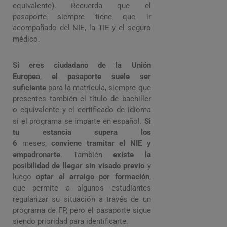
equivalente). Recuerda que el
pasaporte siempre tiene que ir
acompañado del NIE, la TIE y el seguro
médico.
Si eres ciudadano de la Unión
Europea
,
el pasaporte suele ser
suficiente
para la matrícula, siempre que
presentes también el título de bachiller
o equivalente y el certificado de idioma
si el programa se imparte en español.
Si
tu estancia supera los
6
meses,
conviene tramitar el NIE y
empadronarte
.
También
existe la
posibilidad de llegar sin visado previo
y
luego
optar al arraigo por formación
,
que permite a algunos estudiantes
regularizar su situación a través de un
programa de FP, pero el pasaporte sigue
siendo prioridad para identificarte.