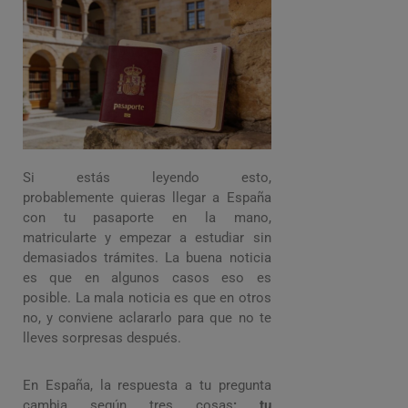
Requisitos Y
Pasos
Si estás leyendo esto,
probablemente quieras llegar a España
con tu pasaporte en la mano,
matricularte y empezar a estudiar sin
demasiados trámites. La buena noticia
es que en algunos casos eso es
posible. La mala noticia es que en otros
no, y conviene aclararlo para que no te
lleves sorpresas después.
En España, la respuesta a tu pregunta
cambia según tres cosas
: tu