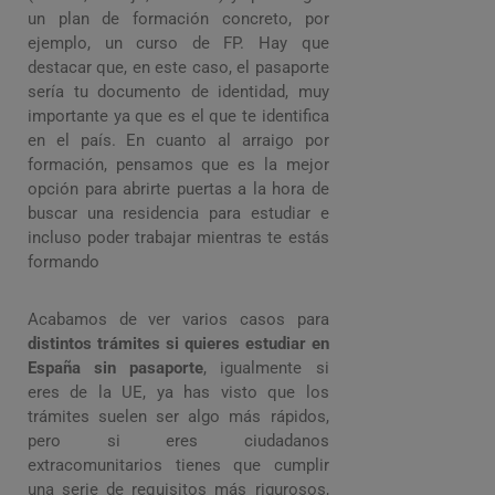
un plan de formación concreto, por
ejemplo, un curso de FP. Hay que
destacar que, en este caso, el pasaporte
sería tu documento de identidad, muy
importante ya que es el que te identifica
en el país. En cuanto al arraigo por
formación, pensamos que es la mejor
opción para abrirte puertas a la hora de
buscar una residencia para estudiar e
incluso poder trabajar mientras te estás
formando
Acabamos de ver varios casos para
distintos trámites si quieres estudiar en
España
sin pasaporte
, igualmente si
eres de la UE, ya has visto que los
trámites suelen ser algo más rápidos,
pero si eres ciudadanos
extracomunitarios tienes que cumplir
una serie de requisitos más rigurosos,