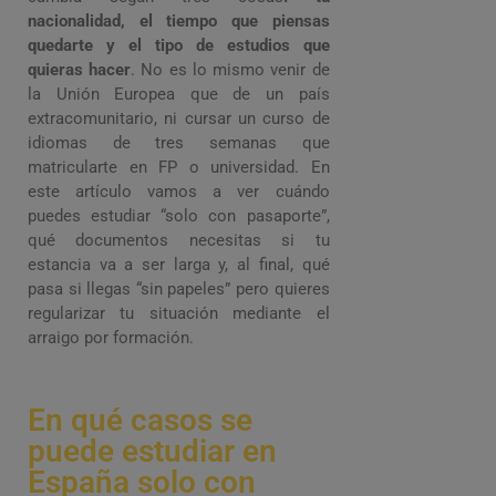
nacionalidad, el tiempo que piensas
quedarte y el tipo de estudios que
quieras hacer
. No es lo mismo venir de
la Unión Europea que de un país
extracomunitario, ni cursar un curso de
idiomas de tres semanas que
matricularte en FP o universidad. En
este artículo vamos a ver cuándo
puedes estudiar “solo con pasaporte”,
qué documentos necesitas si tu
estancia va a ser larga y, al final, qué
pasa si llegas “sin papeles” pero quieres
regularizar tu situación mediante el
arraigo por formación.
En qué casos se
puede estudiar en
España solo con