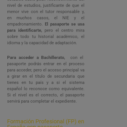
nivel de estudios, justificante de que el
menor vive con el tutor responsable y,
en muchos casos, el NIE y el
empadronamiento.
El pasaporte se usa
para identificarte,
pero el centro mira
sobre todo tu historial académico, el
idioma y la capacidad de adaptación.
Para acceder a Bachillerato,
con el
pasaporte podrás entrar en el proceso
para acceder, pero el acceso principal va
a girar en el título de secundaria que
tienes en tu país y a si el sistema
español lo reconoce como equivalente.
Si el nivel es el correcto, el pasaporte
servirá para completar el expediente.
Formación Profesional (FP) en
España con pasaporte