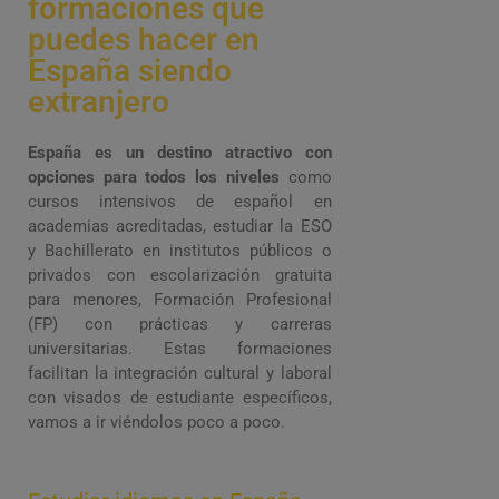
formaciones que
puedes hacer en
España siendo
extranjero
España es un destino atractivo con
opciones para todos los niveles
como
cursos intensivos de español en
academias acreditadas, estudiar la ESO
y Bachillerato en institutos públicos o
privados con escolarización gratuita
para menores, Formación Profesional
(FP) con prácticas y carreras
universitarias. Estas formaciones
facilitan la integración cultural y laboral
con visados de estudiante específicos,
vamos a ir viéndolos poco a poco.