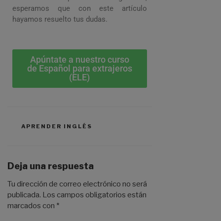
esperamos que con este artículo
hayamos resuelto tus dudas.
Apúntate a nuestro curso
de Español para extrajeros
(ELE)
APRENDER INGLÉS
Deja una respuesta
Tu dirección de correo electrónico no será
publicada.
Los campos obligatorios están
marcados con
*