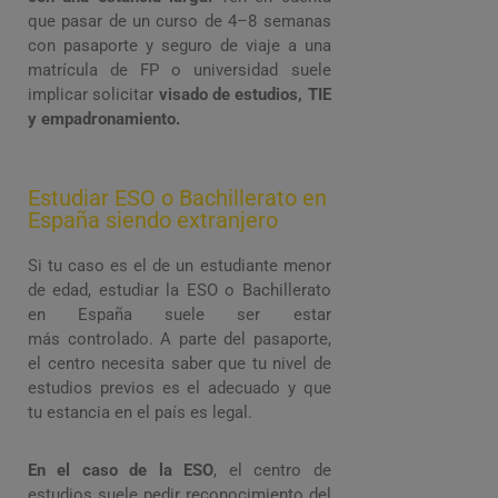
que pasar de un curso de 4–8 semanas
con pasaporte y seguro de viaje a una
matrícula de FP o universidad suele
implicar solicitar
visado de estudios, TIE
y empadronamiento.
Estudiar ESO o Bachillerato en
España siendo extranjero
Si tu caso es el de un estudiante menor
de edad, estudiar la ESO o Bachillerato
en España suele ser estar
más controlado. A parte del pasaporte,
el centro necesita saber que tu nivel de
estudios previos es el adecuado y que
tu estancia en el país es legal.
En el caso de la ESO
, el centro de
estudios suele pedir reconocimiento del