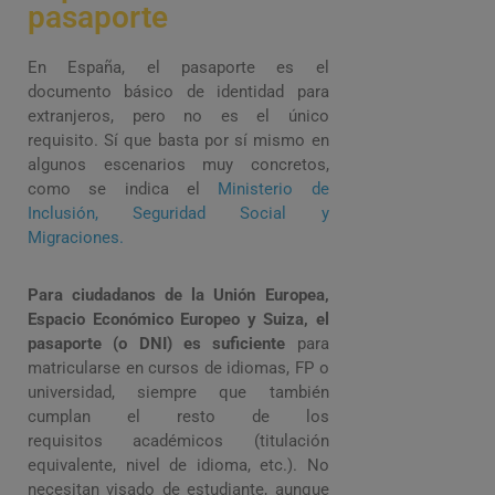
pasaporte
En España, el pasaporte es el
documento básico de identidad para
extranjeros, pero no es el único
requisito. Sí que basta por sí mismo en
algunos escenarios muy concretos,
como se indica el
Ministerio de
Inclusión, Seguridad Social y
Migraciones.
Para ciudadanos de la Unión Europea,
Espacio Económico Europeo y Suiza, el
pasaporte (o DNI) es suficiente
para
matricularse en cursos de idiomas, FP o
universidad, siempre que también
cumplan el resto de los
requisitos académicos (titulación
equivalente, nivel de idioma, etc.). No
necesitan visado de estudiante, aunque