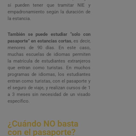
sí pueden tener que tramitar NIE y
empadronamiento según la duración de
la estancia.
También se puede estudiar “solo con
pasaporte” en estancias cortas
, es decir,
menores de 90 días. En este caso,
muchas escuelas de idiomas permiten
la matrícula de estudiantes extranjeros
que entran como turistas. En muchos
programas de idiomas, los estudiantes
entran como turistas, con el pasaporte y
el seguro de viaje, y realizan cursos de 1
a 3 meses sin necesidad de un visado
específico.
¿Cuándo NO basta
con el pasaporte?