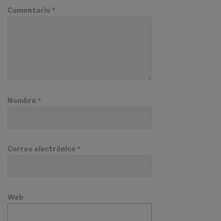
Comentario
*
Nombre
*
Correo electrónico
*
Web