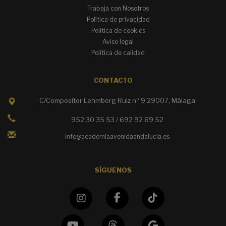
Trabaja con Nosotros
Política de privacidad
Política de cookies
Aviso legal
Política de calidad
CONTACTO
C/Compositor Lehmberg Ruiz nº 9 29007, Málaga
952 30 35 53 / 692 92 69 52
info@academiaavenidaandalucia.es
SÍGUENOS