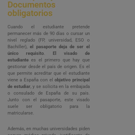
Documentos
obligatorios
Cuando el estudiante pretende
permanecer más de 90 días o cursar un
nivel reglado (FP, universidad, ESO o
Bachiller),
el pasaporte deja de ser el
único requisito
.
El visado de
estudiante
es el primero que hay que
gestionar desde el país de origen. Es el
que permite acreditar que el estudiante
viene a España con el
objetivo principal
de estudiar
, y se solicita en la embajada
o consulado de España de su país.
Junto con el pasaporte, este visado
suele ser obligatorio para la
matricularse.
Además, en muchas universidades piden