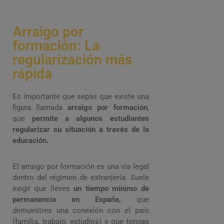
Arraigo por
formación: La
regularización más
rápida
Es importante que sepas que existe una
figura llamada
arraigo por formación
,
que
permite a algunos estudiantes
regularizar su situación a través de la
educación.
El arraigo por formación es una vía legal
dentro del régimen de extranjería. Suele
exigir que lleves
un tiempo mínimo de
permanencia en España,
que
demuestres una conexión con el país
(familia, trabajo, estudios) y que tengas