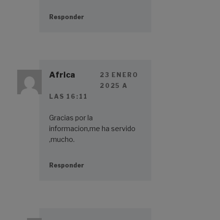
Responder
Africa
23 ENERO
2025 A
LAS 16:11
Gracias por la
informacion,me ha servido
,mucho.
Responder