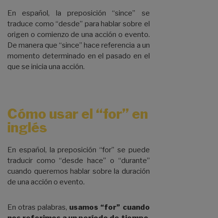
En español, la preposición “since” se
traduce como “desde” para hablar sobre el
origen o comienzo de una acción o evento.
De manera que “since” hace referencia a un
momento determinado en el pasado en el
que se inicia una acción.
Cómo usar el “for” en
inglés
En español, la preposición “for” se puede
traducir como “desde hace” o “durante”
cuando queremos hablar sobre la duración
de una acción o evento.
En otras palabras,
usamos “for” cuando