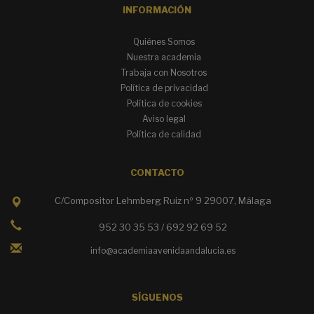
INFORMACIÓN
Quiénes Somos
Nuestra academia
Trabaja con Nosotros
Política de privacidad
Política de cookies
Aviso legal
Política de calidad
CONTACTO
C/Compositor Lehmberg Ruiz nº 9 29007, Málaga
952 30 35 53 / 692 92 69 52
info@academiaavenidaandalucia.es
SÍGUENOS