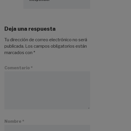
Deja una respuesta
Tu dirección de correo electrónico no será
publicada.
Los campos obligatorios están
marcados con
*
Comentario
*
Nombre
*