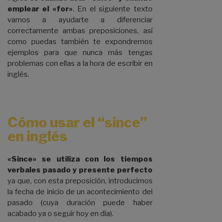
emplear el «for»
. En el siguiente texto
vamos a ayudarte a diferenciar
correctamente ambas preposiciones, así
como puedas también te expondremos
ejemplos para que nunca más tengas
problemas con ellas a la hora de escribir en
inglés.
Cómo usar el “since”
en inglés
«Since» se utiliza con los tiempos
verbales pasado y presente perfecto
ya que, con esta preposición, introducimos
la fecha de inicio de un acontecimiento del
pasado (cuya duración puede haber
acabado ya o seguir hoy en día).