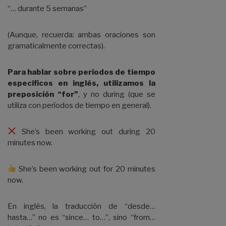
“… durante 5 semanas”
(Aunque, recuerda: ambas oraciones son
gramaticalmente correctas).
Para hablar sobre períodos de tiempo
específicos en inglés, utilizamos la
preposición “for”
, y no during (que se
utiliza con períodos de tiempo en general).
She’s been working out during 20
minutes now.
She’s been working out for 20 minutes
now.
En inglés, la traducción de “desde…
hasta…” no es “since… to…”, sino “from…