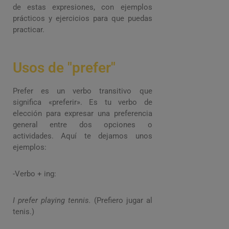
de estas expresiones, con ejemplos
prácticos y ejercicios para que puedas
practicar.
Usos de "prefer"
Prefer es un verbo transitivo que
significa «preferir». Es tu verbo de
elección para expresar una preferencia
general entre dos opciones o
actividades. Aquí te dejamos unos
ejemplos:
-Verbo + ing:
I prefer playing tennis.
(Prefiero jugar al
tenis.)