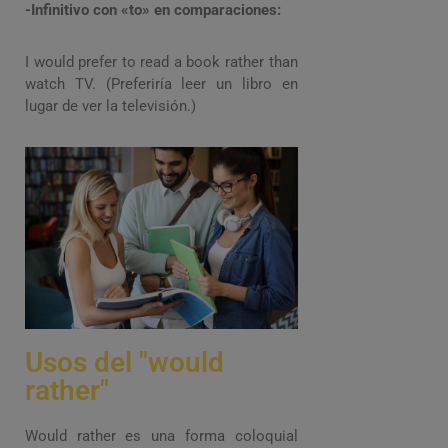
-Infinitivo con «to» en comparaciones:
I would prefer to read a book rather than
watch TV. (Preferiría leer un libro en
lugar de ver la televisión.)
Usos del "would
rather"
Would rather es una forma coloquial