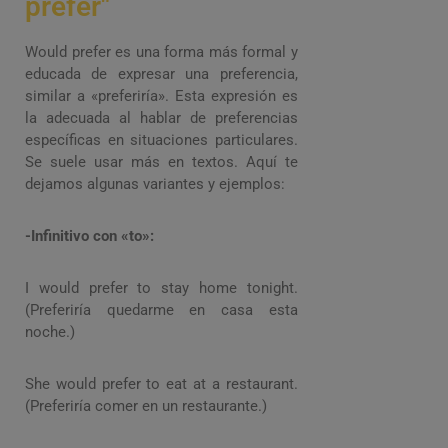
prefer"
Would prefer es una forma más formal y
educada de expresar una preferencia,
similar a «preferiría». Esta expresión es
la adecuada al hablar de preferencias
específicas en situaciones particulares.
Se suele usar más en textos. Aquí te
dejamos algunas variantes y ejemplos:
-Infinitivo con «to»:
I would prefer to stay home tonight.
(Preferiría quedarme en casa esta
noche.)
She would prefer to eat at a restaurant.
(Preferiría comer en un restaurante.)