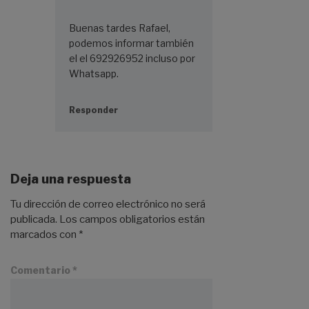
Buenas tardes Rafael,
podemos informar también
el el 692926952 incluso por
Whatsapp.
Responder
Deja una respuesta
Tu dirección de correo electrónico no será
publicada.
Los campos obligatorios están
marcados con
*
Comentario
*