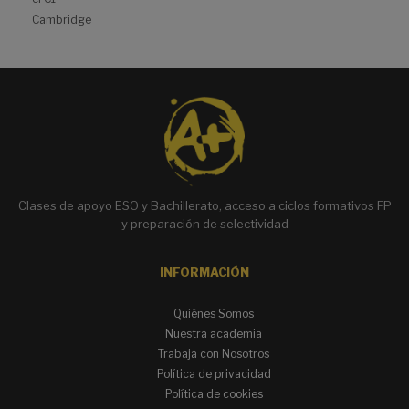
Cambridge
Clases de apoyo ESO y Bachillerato, acceso a ciclos formativos FP
y preparación de selectividad
INFORMACIÓN
Quiénes Somos
Nuestra academia
Trabaja con Nosotros
Política de privacidad
Política de cookies