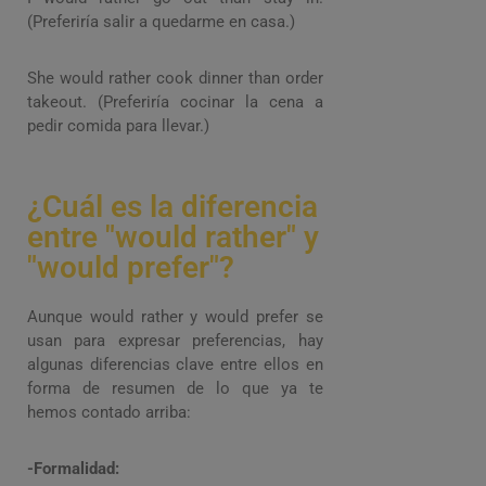
(Preferiría salir a quedarme en casa.)
She would rather cook dinner than order
takeout. (Preferiría cocinar la cena a
pedir comida para llevar.)
¿Cuál es la diferencia
entre "would rather" y
"would prefer"?
Aunque would rather y would prefer se
usan para expresar preferencias, hay
algunas diferencias clave entre ellos en
forma de resumen de lo que ya te
hemos contado arriba:
-Formalidad: