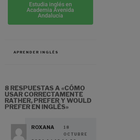
Estudia inglés en
Academia Avenida
Andalucía
APRENDER INGLÉS
8 RESPUESTAS A «CÓMO
USAR CORRECTAMENTE
RATHER, PREFER Y WOULD
PREFER EN INGLÉS»
ROXANA
18
OCTUBRE