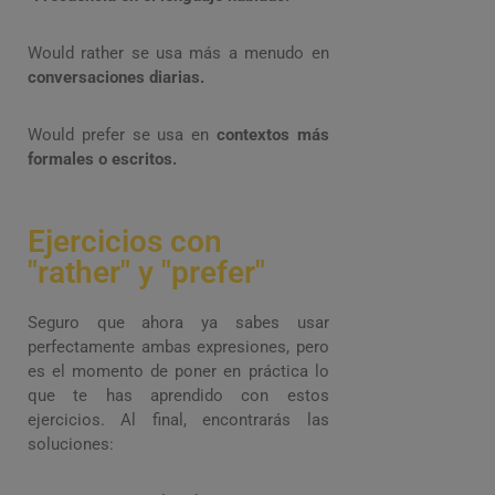
Would rather se usa más a menudo en
conversaciones diarias.
Would prefer se usa en
contextos más
formales o escritos.
Ejercicios con
"rather" y "prefer"
Seguro que ahora ya sabes usar
perfectamente ambas expresiones, pero
es el momento de poner en práctica lo
que te has aprendido con estos
ejercicios. Al final, encontrarás las
soluciones: