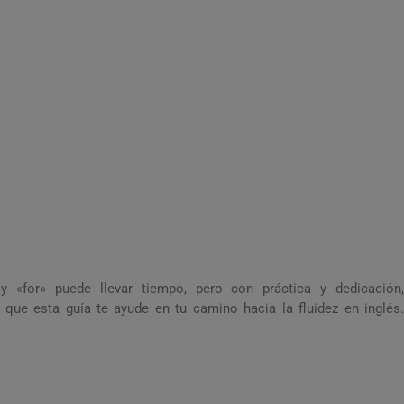
 «for» puede llevar tiempo, pero con práctica y dedicación,
ue esta guía te ayude en tu camino hacia la fluidez en inglés.