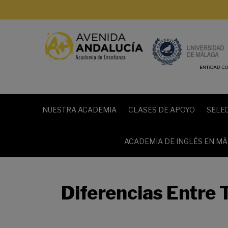
NUESTRA ACADEMIA
CLASES DE APOYO
SELE
ACADEMIA DE INGLÉS EN M
Diferencias Entre 