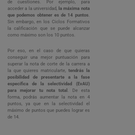
de cuestiones. Por ejemplo, para
acceder a la universidad,
la máxima nota
que podemos obtener es de 14 puntos
.
Sin embargo, en los Ciclos Formativos
la calificación que se puede alcanzar
como máximo son los 10 puntos.
Por eso, en el caso de que quieras
conseguir una mejor puntuación para
superar la nota de corte de la carrera a
la que quieres matricularte,
tendrás la
posibilidad de presentarte a la fase
específica de la selectividad (EvAU)
para mejorar tu nota total
. De esta
forma, podrás aumentar la nota en 4
puntos, ya que en la selectividad el
máximo de puntos que puedes lograr es
de 14.