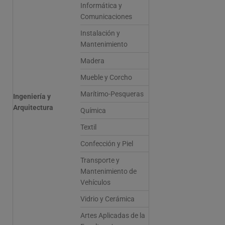
Informática y
Comunicaciones
Instalación y
Mantenimiento
Madera
Mueble y Corcho
Marítimo-Pesqueras
Ingeniería y
Arquitectura
Química
Textil
Confección y Piel
Transporte y
Mantenimiento de
Vehículos
Vidrio y Cerámica
Artes Aplicadas de la