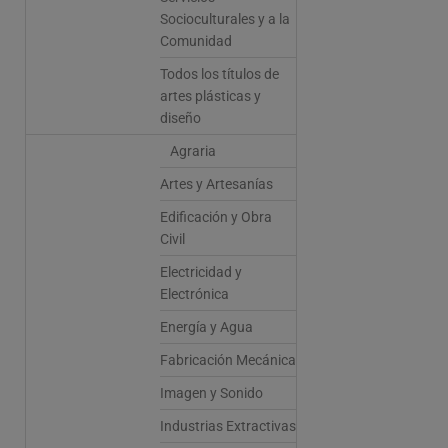
Socioculturales y a la
Comunidad
Todos los títulos de
artes plásticas y
diseño
Agraria
Artes y Artesanías
Edificación y Obra
Civil
Electricidad y
Electrónica
Energía y Agua
Fabricación Mecánica
Imagen y Sonido
Industrias Extractivas