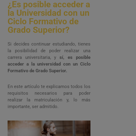
¿Es posible acceder a
la Universidad con un
Ciclo Formativo de
Grado Superior?
Si decides continuar estudiando, tienes
la posibilidad de poder realizar una
carrera universitaria, y
sí, es posible
acceder a la universidad con un Ciclo
Formativo de Grado Superior.
En este artículo te explicamos todos los
requisitos necesarios para poder
realizar la matriculación y, lo más
importante, ser admitido.