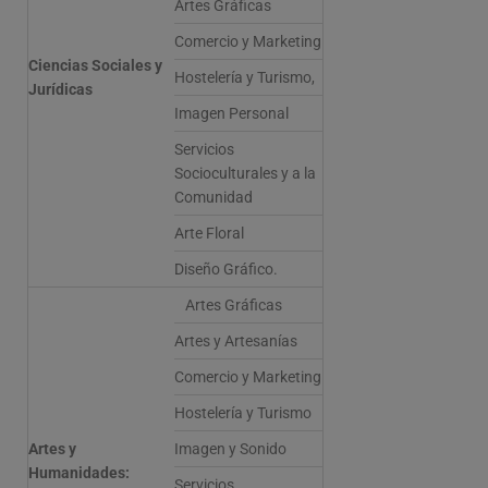
Artes Gráficas
Comercio y Marketing
Ciencias Sociales y
Hostelería y Turismo,
Jurídicas
Imagen Personal
Servicios
Socioculturales y a la
Comunidad
Arte Floral
Diseño Gráfico.
Artes Gráficas
Artes y Artesanías
Comercio y Marketing
Hostelería y Turismo
Artes y
Imagen y Sonido
Humanidades:
Servicios