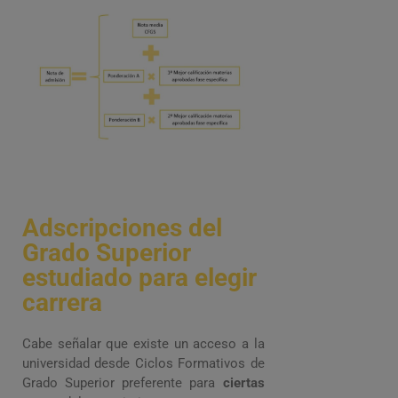
Adscripciones del
Grado Superior
estudiado para elegir
carrera
Cabe señalar que existe un acceso a la
universidad desde Ciclos Formativos de
Grado Superior preferente para
ciertas