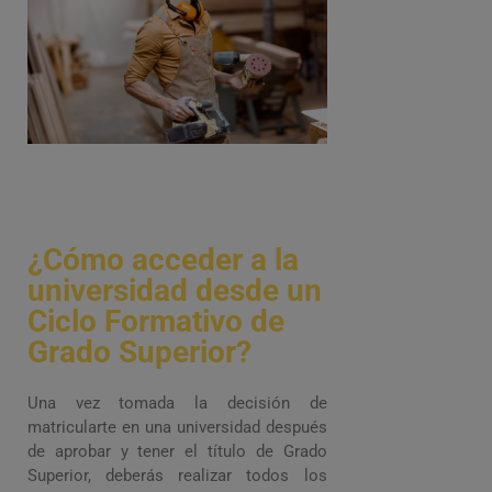
¿Cómo acceder a la
universidad desde un
Ciclo Formativo de
Grado Superior?
Una vez tomada la decisión de
matricularte en una universidad después
de aprobar y tener el título de Grado
Superior, deberás realizar todos los