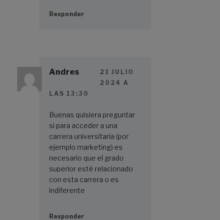
Responder
Andres
21 JULIO
2024 A
LAS 13:30
Buenas quisiera preguntar
si para acceder a una
carrera universitaria (por
ejemplo marketing) es
necesario que el grado
superior esté relacionado
con esta carrera o es
indiferente
Responder