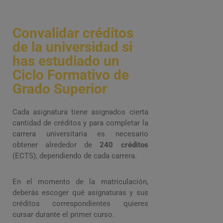
Convalidar créditos
de la universidad si
has estudiado un
Ciclo Formativo de
Grado Superior
Cada asignatura tiene asignados cierta
cantidad de créditos y para completar la
carrera universitaria es necesario
obtener alrededor de
240 créditos
(ECTS), dependiendo de cada carrera.
En el momento de la matriculación,
deberás escoger qué asignaturas y sus
créditos correspondientes quieres
cursar durante el primer curso.