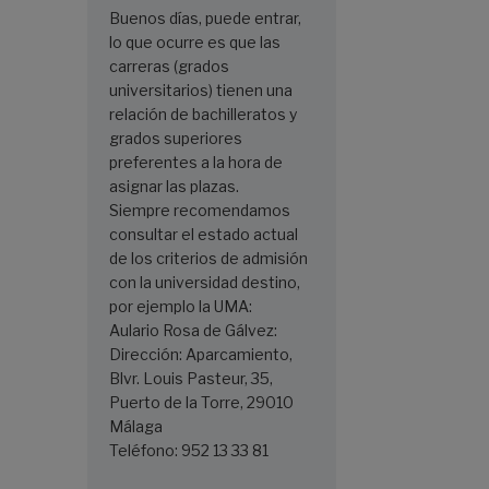
Buenos días, puede entrar,
lo que ocurre es que las
carreras (grados
universitarios) tienen una
relación de bachilleratos y
grados superiores
preferentes a la hora de
asignar las plazas.
Siempre recomendamos
consultar el estado actual
de los criterios de admisión
con la universidad destino,
por ejemplo la UMA:
Aulario Rosa de Gálvez:
Dirección: Aparcamiento,
Blvr. Louis Pasteur, 35,
Puerto de la Torre, 29010
Málaga
Teléfono: 952 13 33 81