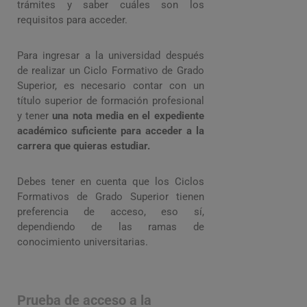
trámites y saber cuáles son los
requisitos para acceder.
Para ingresar a la universidad después
de realizar un Ciclo Formativo de Grado
Superior, es necesario contar con un
título superior de formación profesional
y tener
una nota media en el expediente
académico suficiente para acceder a la
carrera que quieras estudiar.
Debes tener en cuenta que los Ciclos
Formativos de Grado Superior tienen
preferencia de acceso, eso sí,
dependiendo de las ramas de
conocimiento universitarias.
Prueba de acceso a la