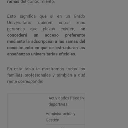
ramas
del conocimiento.
Esto significa que si en un Grado
Universitario quieren entrar más
personas que plazas existen,
se
concederá un acceso preferente
mediante la adscripción a las ramas del
conocimiento en que se estructuran las
enseñanzas universitarias oficiales
.
En esta tabla te mostramos todas las
familias profesionales y también a qué
rama corresponde:
Actividades físicas y
deportivas
Administración y
Gestión