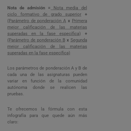
Nota de admisión =
Nota media del
ciclo formativo de grado superior
+
(Parámetro de ponderación A
x
Primera
mejor calificación de las materias
superadas en la fase específica)
+
(Parámetro de ponderación B
x
Segunda
mejor calificación de las materias
superadas en la fase específica)
Los parámetros de ponderación A y B de
cada una de las asignaturas pueden
variar en función de la comunidad
autónoma donde se realicen las
pruebas.
Te ofrecemos la fórmula con esta
infografía para que quede aún más
claro: