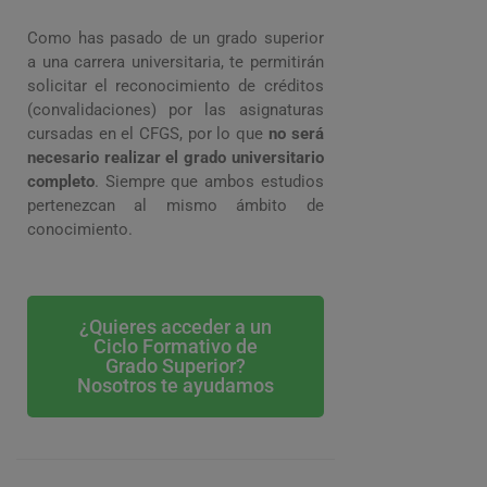
Como has pasado de un grado superior
a una carrera universitaria, te permitirán
solicitar el reconocimiento de créditos
(convalidaciones) por las asignaturas
cursadas en el CFGS, por lo que
no será
necesario realizar el grado universitario
completo
. Siempre que ambos estudios
pertenezcan al mismo ámbito de
conocimiento.
¿Quieres acceder a un
Ciclo Formativo de
Grado Superior?
Nosotros te ayudamos