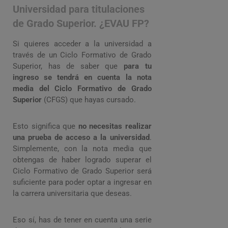
Universidad para titulaciones
de Grado Superior. ¿EVAU FP?
Si quieres acceder a la universidad a
través de un Ciclo Formativo de Grado
Superior, has de saber que
para tu
ingreso
se tendrá en cuenta la nota
media del Ciclo Formativo de Grado
Superior
(CFGS) que hayas cursado.
Esto significa que
no necesitas realizar
una prueba de acceso a la universidad
.
Simplemente, con la nota media que
obtengas de haber logrado superar el
Ciclo Formativo de Grado Superior será
suficiente para poder optar a ingresar en
la carrera universitaria que deseas.
Eso sí, has de tener en cuenta una serie