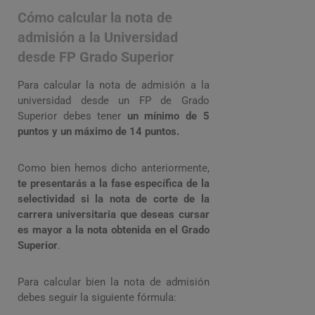
Cómo calcular la nota de
admisión a la Universidad
desde FP Grado Superior
Para calcular la nota de admisión a la
universidad desde un FP de Grado
Superior debes tener
un mínimo de
5
puntos y un máximo de 14 puntos.
Como bien hemos dicho anteriormente,
te presentarás a la fase específica de la
selectividad si la nota de corte de la
carrera universitaria que deseas cursar
es mayor a la nota obtenida en el Grado
Superior
.
Para calcular bien la nota de admisión
debes seguir la siguiente fórmula: