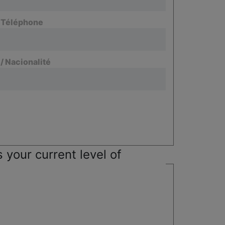
/ Téléphone
 / Nacionalité
 your current level of