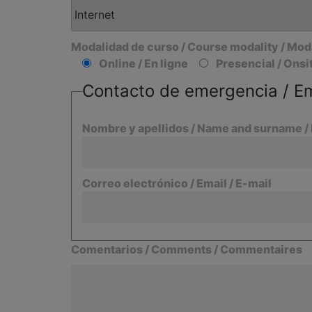
Modalidad de curso / Course modality / Mod
Online / En ligne
Presencial / Onsit
Contacto de emergencia / Em
Nombre y apellidos / Name and surname /
Correo electrónico / Email / E-mail
Comentarios / Comments / Commentaires