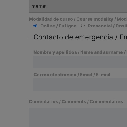
Modalidad de curso / Course modality / Mod
Online / En ligne
Presencial / Onsit
Contacto de emergencia / Em
Nombre y apellidos / Name and surname /
Correo electrónico / Email / E-mail
Comentarios / Comments / Commentaires