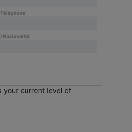
/ Téléphone
 / Nacionalité
 your current level of