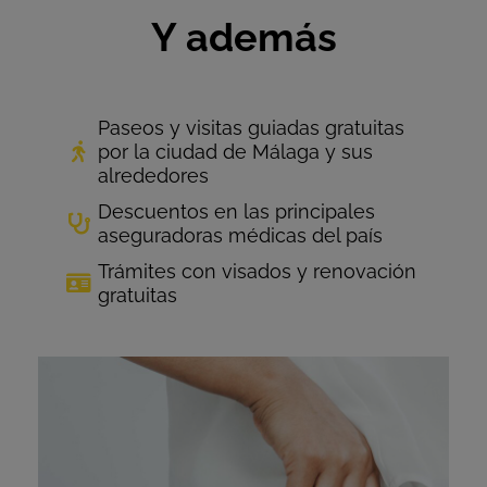
Y además
Paseos y visitas guiadas gratuitas
por la ciudad de Málaga y sus
alrededores
Descuentos en las principales
aseguradoras médicas del país
Trámites con visados y renovación
gratuitas