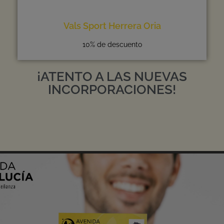
Vals Sport Herrera Oria
10% de descuento
¡ATENTO A LAS NUEVAS
INCORPORACIONES!