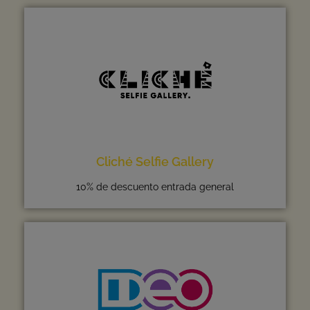
Cliché Selfie Gallery
10% de descuento entrada general