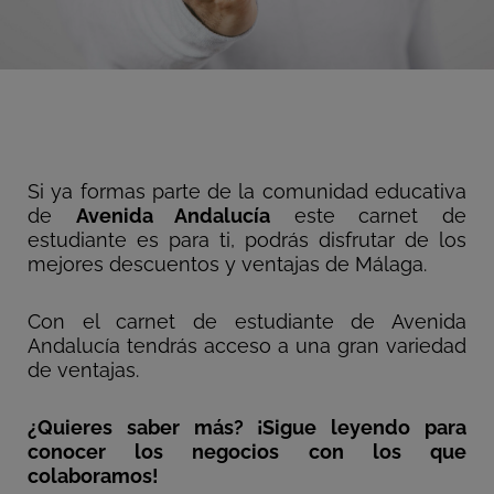
Si ya formas parte de la comunidad educativa
de
Avenida Andalucía
este carnet de
estudiante es para ti, podrás disfrutar de los
mejores descuentos y ventajas de Málaga.
Con el carnet de estudiante de Avenida
Andalucía tendrás acceso a una gran variedad
de ventajas.
¿Quieres saber más? ¡Sigue leyendo para
conocer los negocios con los que
colaboramos!