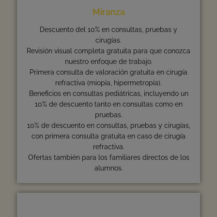
Miranza
Descuento del 10% en consultas, pruebas y
cirugías.
Revisión visual completa gratuita para que conozca
nuestro enfoque de trabajo.
Primera consulta de valoración gratuita en cirugía
refractiva (miopía, hipermetropía).
Beneficios en consultas pediátricas, incluyendo un
10% de descuento tanto en consultas como en
pruebas.
10% de descuento en consultas, pruebas y cirugías,
con primera consulta gratuita en caso de cirugía
refractiva.
Ofertas también para los familiares directos de los
alumnos.