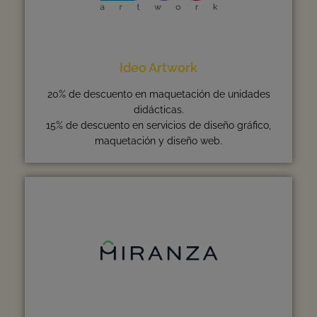
Ideo Artwork
20% de descuento en maquetación de unidades
didácticas.
15% de descuento en servicios de diseño gráfico,
maquetación y diseño web.