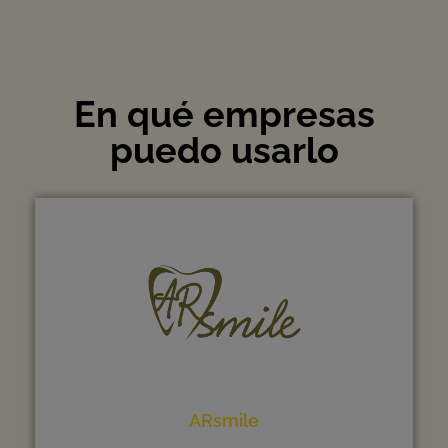
En qué empresas
puedo usarlo
ARsmile