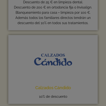
Descuento de 25 € en limpieza dental.
Descuento de 200 € en ortodoncia fija o Invisalign.
Blanqueamiento para casa + limpieza por 100 €.
Además todos los familiares directos tendrán un
descuento del 10% en todos sus tratamientos.
Calzados Cándido
10% de descuento