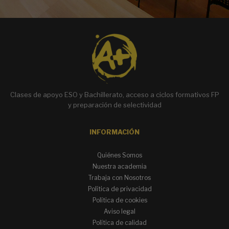
Clases de apoyo ESO y Bachillerato, acceso a ciclos formativos FP
y preparación de selectividad
INFORMACIÓN
Quiénes Somos
Nuestra academia
Trabaja con Nosotros
Política de privacidad
Política de cookies
Aviso legal
Política de calidad