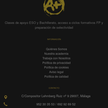
Clases de apoyo ESO y Bachillerato, acceso a ciclos formativos FP y
preparación de selectividad
INFORMACIÓN
Quiénes Somos
Nuestra academia
Trabaja con Nosotros
Política de privacidad
Política de cookies
Aviso legal
Política de calidad
CONTACTO
C/Compositor Lehmberg Ruiz nº 9 29007, Málaga
952 30 35 53 / 692 92 69 52