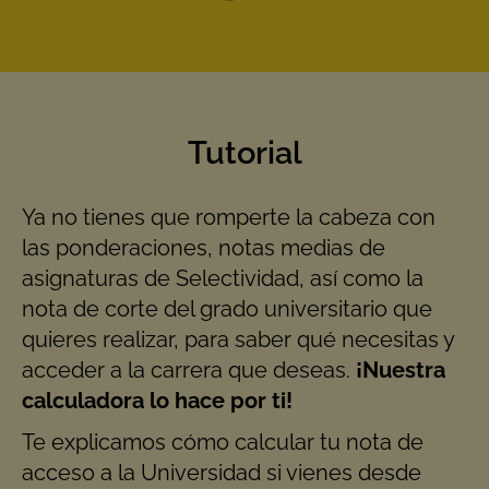
Tutorial
Ya no tienes que romperte la cabeza con
las ponderaciones, notas medias de
asignaturas de Selectividad, así como la
nota de corte del grado universitario que
quieres realizar, para saber qué necesitas y
acceder a la carrera que deseas.
¡Nuestra
calculadora lo hace por ti!
Te explicamos cómo calcular tu nota de
acceso a la Universidad si vienes desde