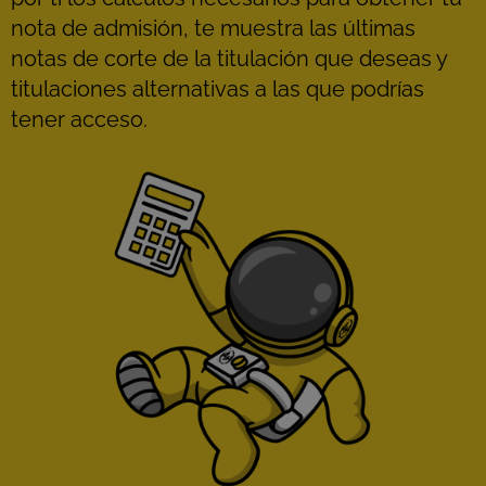
nota de admisión, te muestra las últimas
notas de corte de la titulación que deseas y
titulaciones alternativas a las que podrías
tener acceso.