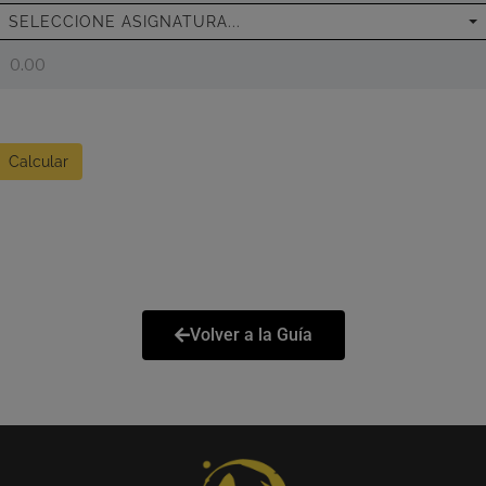
SELECCIONE ASIGNATURA...
Calcular
Volver a la Guía