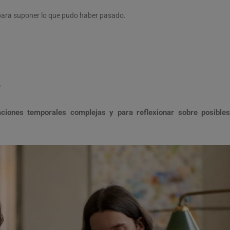
 para suponer lo que pudo haber pasado.
o
ciones temporales complejas y para reflexionar sobre posibles