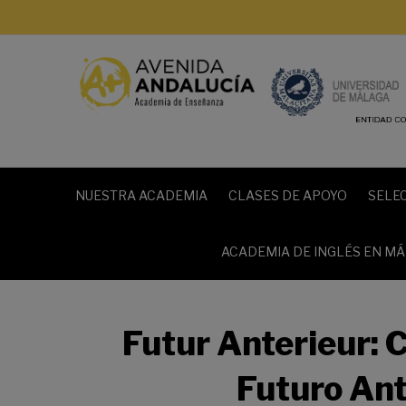
NUESTRA ACADEMIA
CLASES DE APOYO
SELE
ACADEMIA DE INGLÉS EN M
Futur Anterieur: 
Futuro Ant