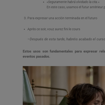
«Seguramente habrá olvidado la cita.»
En este caso, usamos el futur antérieur
Para expresar una acción terminada en el futuro
Après ce soir, vouz aurez fini le cours
–
Después de esta tarde, habréis acabado el curs
Estos usos son fundamentales para expresar rela
eventos pasados.